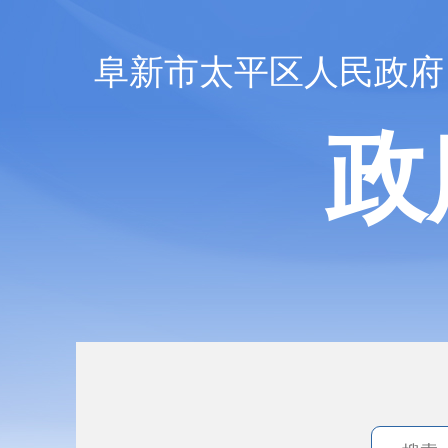
阜新市太平区人民政府
政