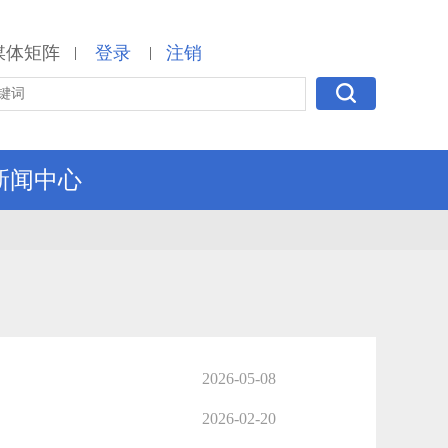
媒体矩阵
登录
注销
|
|
新闻中心
2026-05-08
2026-02-20