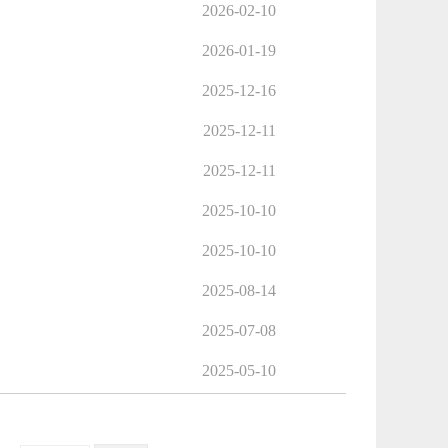
2026-02-10
2026-01-19
2025-12-16
2025-12-11
2025-12-11
2025-10-10
2025-10-10
2025-08-14
2025-07-08
2025-05-10