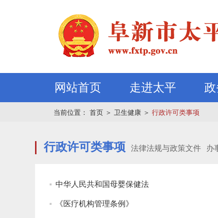
网站首页
走进太平
政
当前位置：
首页
＞
卫生健康
＞
行政许可类事项
行政许可类事项
法律法规与政策文件
办
中华人民共和国母婴保健法
《医疗机构管理条例》