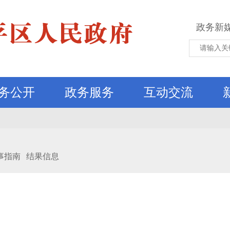
政务新
务公开
政务服务
互动交流
事指南
结果信息