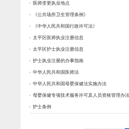
医师变更执业地点
《公共场所卫生管理条例》
《中华人民共和国行政许可法》
太平区医师执业注册信息
太平区护士执业注册信息
护士执业注册的办事指南
中华人民共和国医师法
中华人民共和国母婴保健法实施办法
母婴保健专项技术服务许可及人员资格管理办
护士条例