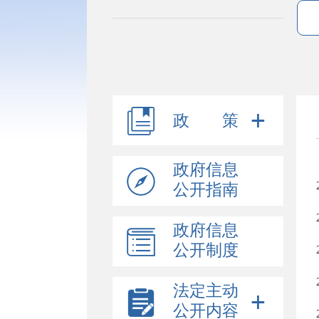
政 策
政府信息
公开指南
政府信息
公开制度
法定主动
公开内容