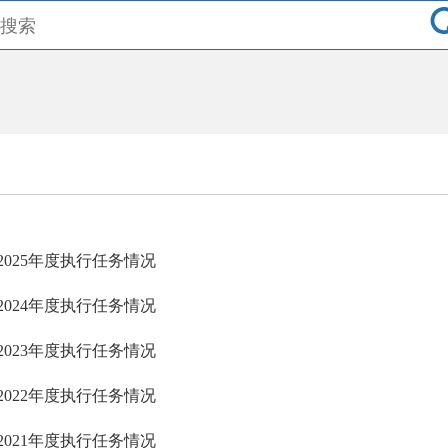
2025年度执行任务情况
2024年度执行任务情况
2023年度执行任务情况
2022年度执行任务情况
2021年度执行任务情况