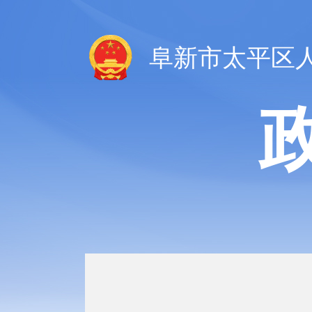
阜新市太平区