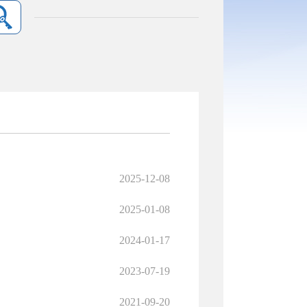
2025-12-08
2025-01-08
2024-01-17
2023-07-19
2021-09-20