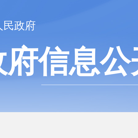
人民政府
政府信息公