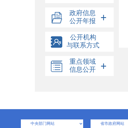
政府信息
公开年报
公开机构
与联系方式
重点领域
信息公开