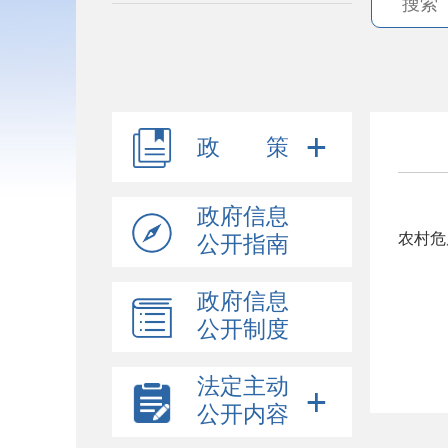
政 策
政府信息
农村危
公开指南
政府信息
公开制度
法定主动
公开内容