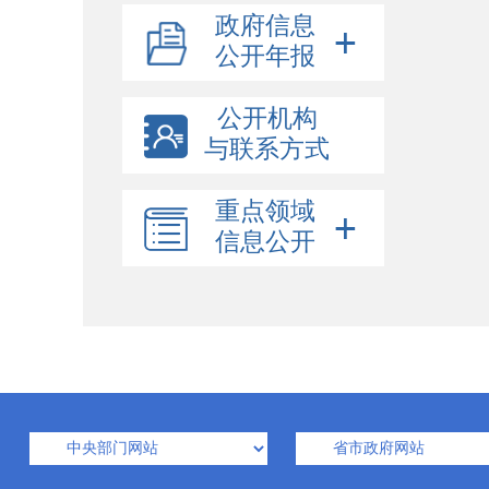
政府信息
公开年报
公开机构
与联系方式
重点领域
信息公开