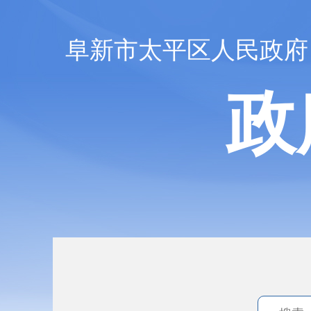
阜新市太平区人民政府
政