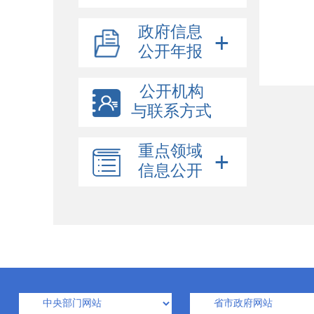
政府信息
公开年报
公开机构
与联系方式
重点领域
信息公开