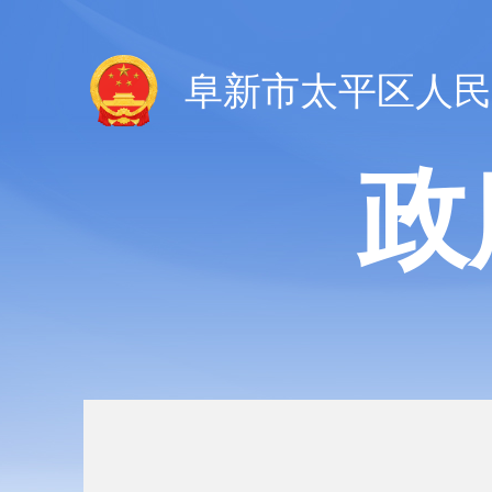
阜新市太平区人民
政