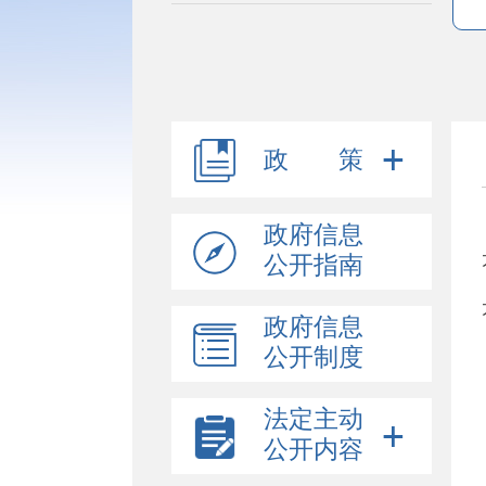
政 策
政府信息
公开指南
政府信息
公开制度
法定主动
公开内容