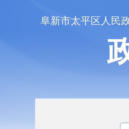
阜新市太平区人民