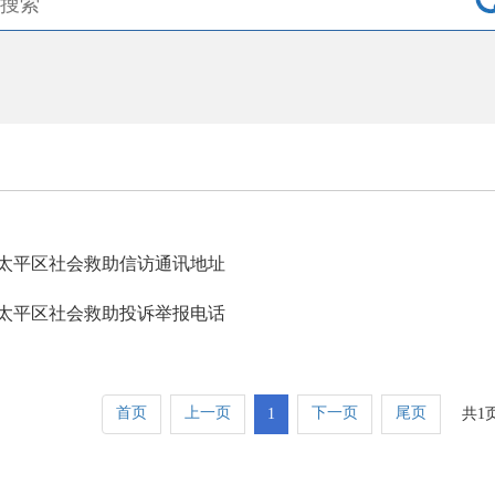
太平区社会救助信访通讯地址
太平区社会救助投诉举报电话
首页
上一页
下一页
尾页
1
共1