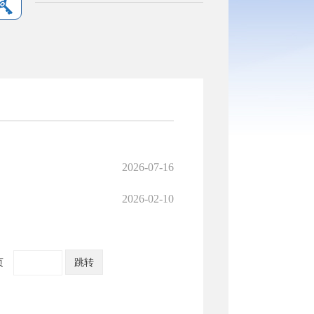
2026-07-16
2026-02-10
页
跳转