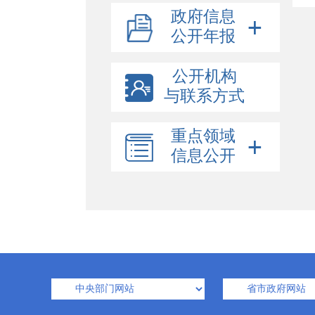
政府信息
公开年报
公开机构
与联系方式
重点领域
信息公开