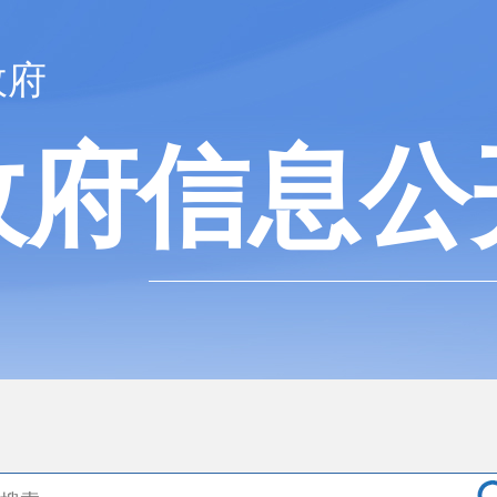
政府
政府信息公