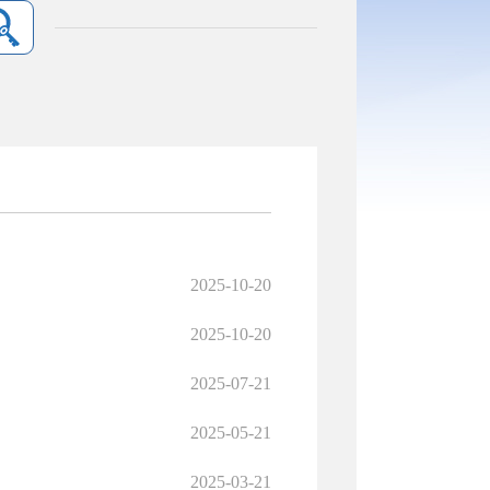
2025-10-20
2025-10-20
2025-07-21
2025-05-21
2025-03-21