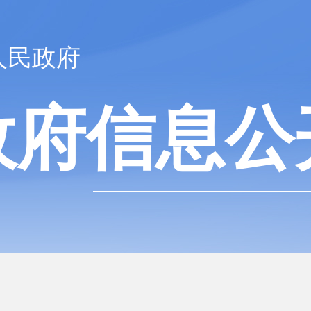
人民政府
政府信息公