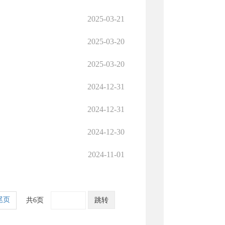
2025-03-21
2025-03-20
2025-03-20
2024-12-31
2024-12-31
2024-12-30
2024-11-01
尾页
共6页
跳转