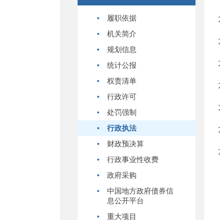
履职依据
机关简介
规划信息
统计公报
权责清单
行政许可
处罚强制
行政执法
财政预决算
行政事业性收费
政府采购
中国地方政府债券信
息公开平台
重大项目