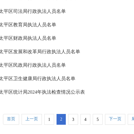
太平区司法局行政执法人员名单
太平区教育局执法人员名单
太平区财政局执法人员名单
太平区发展和改革局行政执法人员名单
太平区民政局行政执法人员名单
太平区卫生健康局行政执法人员名单
太平区统计局2024年执法检查情况公示表
首页
上一页
下一页
2
1
3
4
5