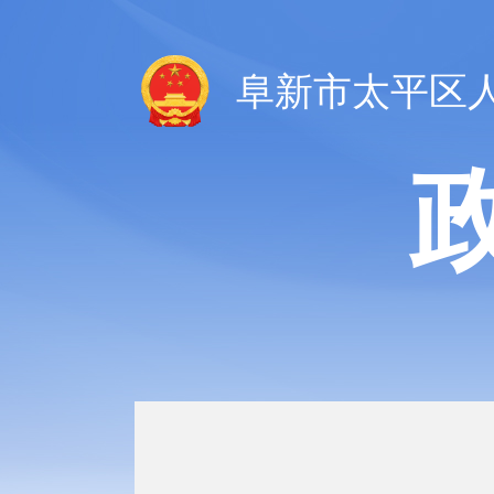
阜新市太平区