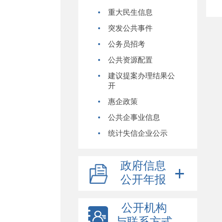
重大民生信息
突发公共事件
公务员招考
公共资源配置
建议提案办理结果公
开
惠企政策
公共企事业信息
统计失信企业公示
政府信息
公开年报
公开机构
与联系方式