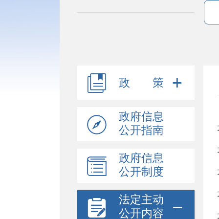
政 策
政府信息
公开指南
政府信息
公开制度
法定主动
公开内容