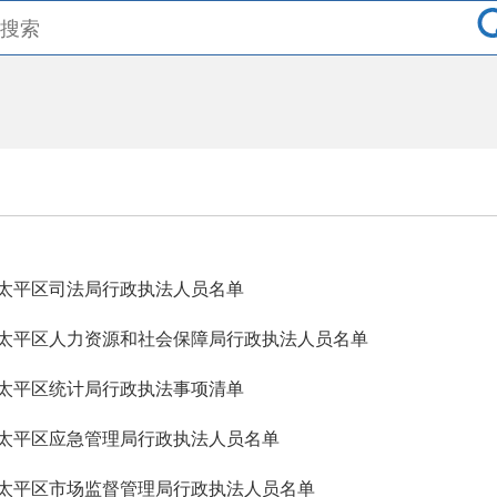
太平区司法局行政执法人员名单
太平区人力资源和社会保障局行政执法人员名单
太平区统计局行政执法事项清单
太平区应急管理局行政执法人员名单
太平区市场监督管理局行政执法人员名单