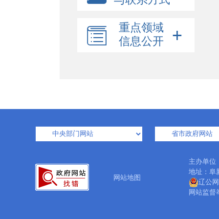
重点领域
信息公开
主办单位
地址：阜新
网站地图
辽公网安
网站监督举报