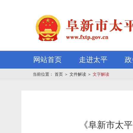
网站首页
走进太平
政
当前位置：
首页
＞
文件解读
＞
文字解读
《阜新市太平