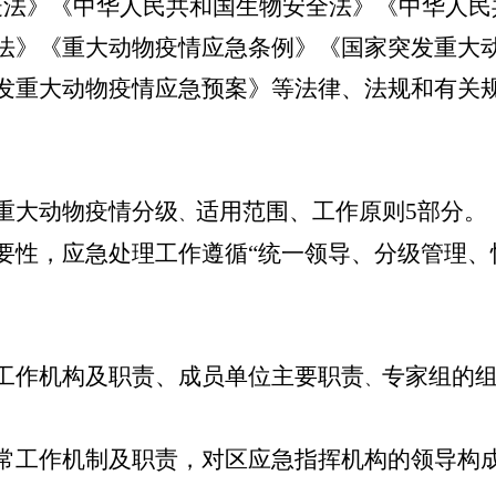
法》《中华人民共和国
生物安全法》《中华人民
法》《重大动物疫情应急条例》《国家突发重大
发重大动物疫情应急预案》等法律、法规和有关
重大动物疫情分级
适用范围、工作原则5部分。
、
要性，应急处理工作遵循“统一领导、分级管理、
作机构及职责、成员单位主要职责
专家组的
、
常工作机制及职责，对区应急指挥机构的领导构