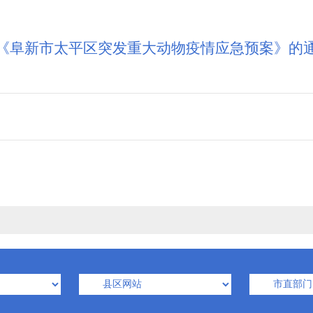
《阜新市太平区突发重大动物疫情应急预案》的