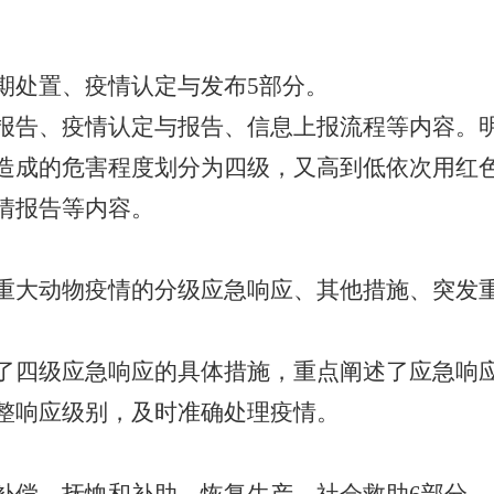
处置、疫情认定与发布5部分。
报告、疫情认定与报告、信息上报流程等内容。
造成的危害程度划分为四级，又高到低依次用红
情报告等内容。
大动物疫情的分级应急响应、其他措施、突发重
了四级应急响应的具体措施，重点阐述了应急响
整响应级别，及时准确处理疫情。