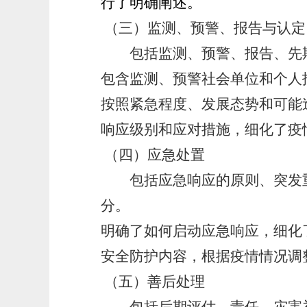
行了明确阐述。
（三）监测、预警、报告与认定
包括监测、预警、报告、先期
包含监测、预警社会单位和个人
按照紧急程度、发展态势和可能
响应级别和应对措施，细化了疫
（四）应急处置
包括应急响应的原则、突发重
分。
明确了如何启动应急响应，细化
安全防护内容，根据疫情情况调
（五）善后处理