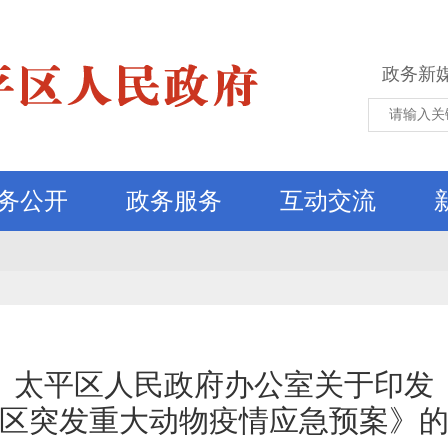
政务新
务公开
政务服务
互动交流
太平区人民政府办公室关于印发
区突发重大动物疫情应急预案》