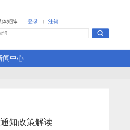
媒体矩阵
登录
注销
|
|
新闻中心
的通知政策解读