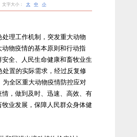
文字大小：
大
中
小
急处理工作机制，突发重大动物
大动物疫情的基本原则和行动指
群安全、人民生命健康和畜牧业生
急处置的实际需求，经过反复修
，为全区重大动物疫情防控应对
疫情，做到及时、迅速、高效、有
畜牧业发展，保障人民群众身体健