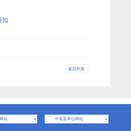
通知
返回列表