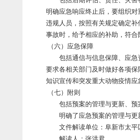
包括后期评估、责任、灾害补
明确应急响应终止后，要组织对
违规人员，按照有关规定确定补
事故时，给予相应的补助，符合
（六）应急保障
包括通信与信息保障、应急资
要求各相关部门及时做好各项保
知识宣传和突发重大动物疫情应
（七）附则
包括预案的管理与更新、预案
明确了应急预案的管理与更新
文件解读单位：阜新市太平
解读人：张洪君