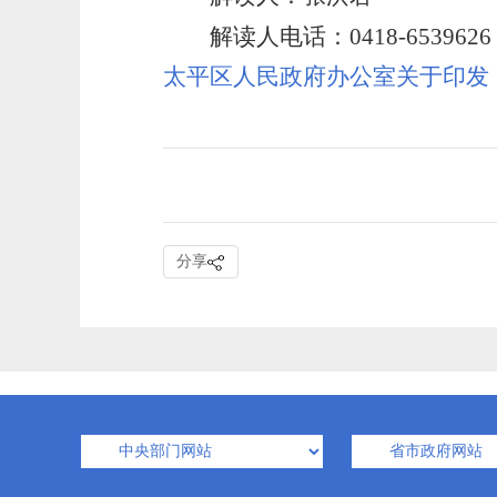
解读人电话：
0418-6539626
太平区人民政府办公室关于印发
分享