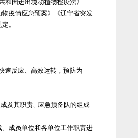
共和国进出境动植物检疫法》
动物疫情应急预案》《辽宁省突发
规定。
快速反应、高效运转，预防为
组成及其职责
应急预备队的组成
、
成、成员单位和各单位工作职责进