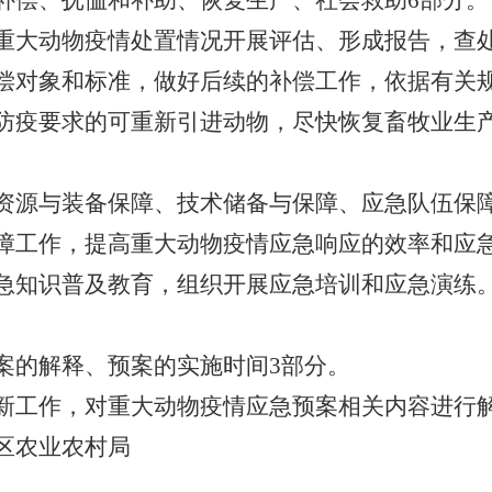
偿、抚恤和补助、恢复生产、社会救助6部分。
重大动物疫情处置情况开展评估、形成报告，查
偿对象和标准，做好后续的补偿工作，依据有关
防疫要求的可重新引进动物，尽快恢复畜牧业生
源与装备保障、技术储备与保障、应急队伍保障
障工作，提高重大动物疫情应急响应的效率和应
急知识普及教育，组织开展应急培训和应急演练
的解释、预案的实施时间3部分。
工作，对重大动物疫情应急预案相关内容进行
区农业农村局