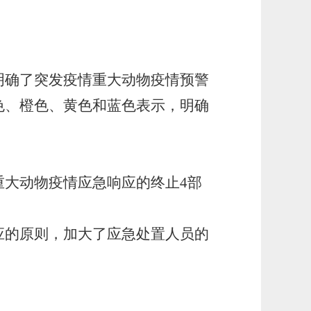
明确了突发疫情重大动物疫情预警
色、橙色、黄色和蓝色表示，明确
大动物疫情应急响应的终止4部
应的原则，加大了应急处置人员的